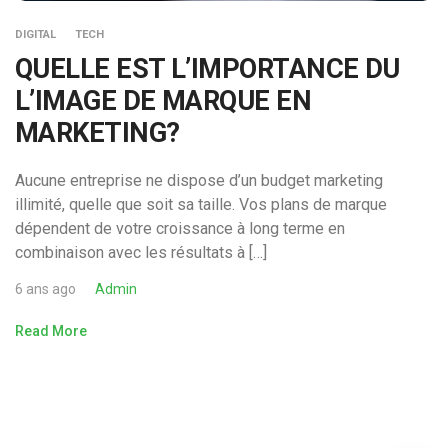
DIGITAL
TECH
QUELLE EST L’IMPORTANCE DU
L’IMAGE DE MARQUE EN
MARKETING?
Aucune entreprise ne dispose d’un budget marketing
illimité, quelle que soit sa taille. Vos plans de marque
dépendent de votre croissance à long terme en
combinaison avec les résultats à […]
6 ans ago
Admin
Read More