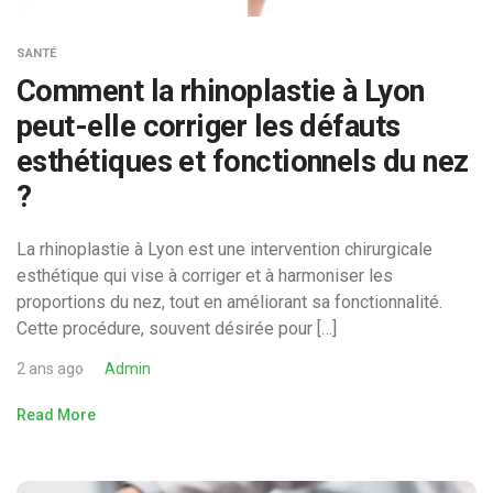
SANTÉ
Comment la rhinoplastie à Lyon
peut-elle corriger les défauts
esthétiques et fonctionnels du nez
?
La rhinoplastie à Lyon est une intervention chirurgicale
esthétique qui vise à corriger et à harmoniser les
proportions du nez, tout en améliorant sa fonctionnalité.
Cette procédure, souvent désirée pour […]
2 ans ago
Admin
Read More