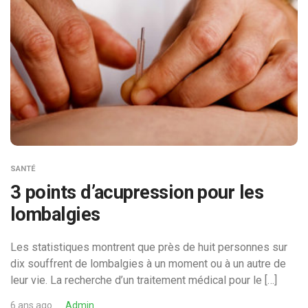
SANTÉ
3 points d’acupression pour les
lombalgies
Les statistiques montrent que près de huit personnes sur
dix souffrent de lombalgies à un moment ou à un autre de
leur vie. La recherche d’un traitement médical pour le […]
6 ans ago
Admin