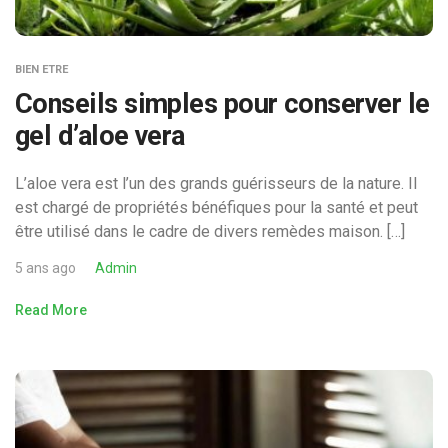
BIEN ETRE
Conseils simples pour conserver le
gel d’aloe vera
L’aloe vera est l’un des grands guérisseurs de la nature. Il
est chargé de propriétés bénéfiques pour la santé et peut
être utilisé dans le cadre de divers remèdes maison. […]
5 ans ago
Admin
Read More