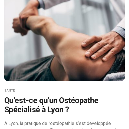
SANTÉ
Qu’est-ce qu’un Ostéopathe
Spécialisé à Lyon ?
À Lyon, la pratique de l’ostéopathie s’est développée