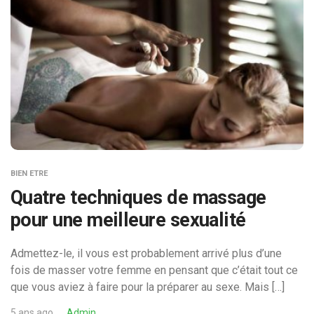
BIEN ETRE
Quatre techniques de massage
pour une meilleure sexualité
Admettez-le, il vous est probablement arrivé plus d’une
fois de masser votre femme en pensant que c’était tout ce
que vous aviez à faire pour la préparer au sexe. Mais […]
5 ans ago
Admin