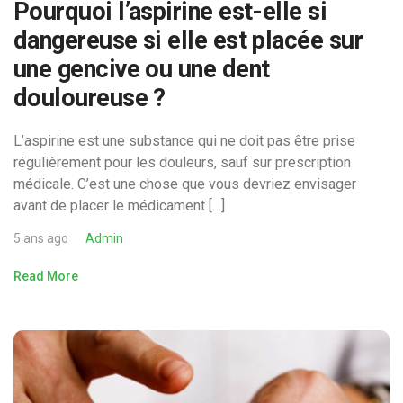
Pourquoi l’aspirine est-elle si
dangereuse si elle est placée sur
une gencive ou une dent
douloureuse ?
L’aspirine est une substance qui ne doit pas être prise
régulièrement pour les douleurs, sauf sur prescription
médicale. C’est une chose que vous devriez envisager
avant de placer le médicament […]
5 ans ago
Admin
Read More