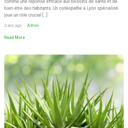
comme une réponse efficace aux besoins de santé et de
bien-être des habitants. Un ostéopathe à Lyon spécialisé
joue un rôle crucial […]
2 ans ago
Admin
Read More