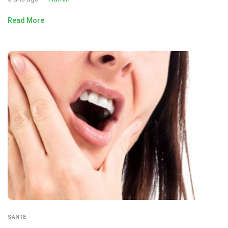
Read More
SANTÉ