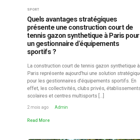
SPORT
Quels avantages stratégiques
présente une construction court de
tennis gazon synthetique à Paris pour
un gestionnaire d’équipements
sportifs ?
La construction court de tennis gazon synthetique à
Paris représente aujourd’hui une solution stratégiq
pour les gestionnaires d’équipements sportifs. En
effet, les collectivités, clubs privés, établissement
scolaires et centres multisports […]
2 mois ago
Admin
Read More