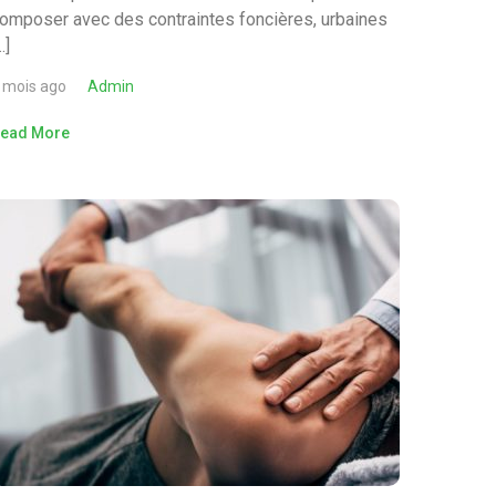
omposer avec des contraintes foncières, urbaines
…]
 mois ago
Admin
ead More