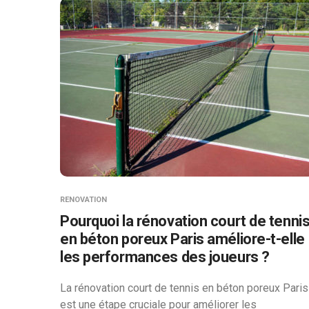
RENOVATION
Pourquoi la rénovation court de tenni
en béton poreux Paris améliore-t-elle
les performances des joueurs ?
La rénovation court de tennis en béton poreux Paris
est une étape cruciale pour améliorer les