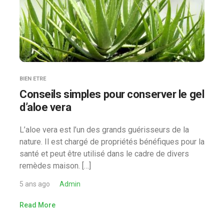
BIEN ETRE
Conseils simples pour conserver le gel
d’aloe vera
L’aloe vera est l’un des grands guérisseurs de la
nature. Il est chargé de propriétés bénéfiques pour la
santé et peut être utilisé dans le cadre de divers
remèdes maison. […]
5 ans ago
Admin
Read More