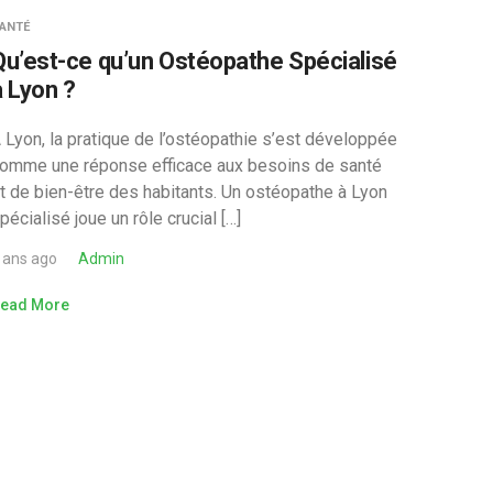
ANTÉ
Qu’est-ce qu’un Ostéopathe Spécialisé
à Lyon ?
 Lyon, la pratique de l’ostéopathie s’est développée
omme une réponse efficace aux besoins de santé
t de bien-être des habitants. Un ostéopathe à Lyon
pécialisé joue un rôle crucial […]
 ans ago
Admin
ead More