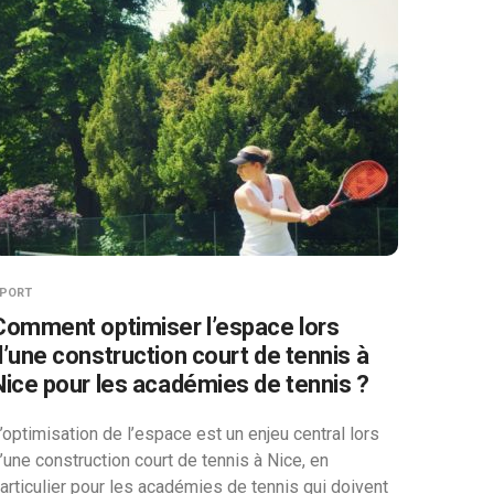
PORT
Comment optimiser l’espace lors
d’une construction court de tennis à
Nice pour les académies de tennis ?
’optimisation de l’espace est un enjeu central lors
’une construction court de tennis à Nice, en
articulier pour les académies de tennis qui doivent