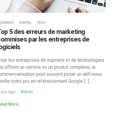
USINESS
DIGITAL
TECH
Top 5 des erreurs de marketing
commises par les entreprises de
ogiciels
our les entreprises de logiciels et de technologies
ui offrent un service ou un produit complexe, la
ommercialisation peut souvent poser un défi nous
onfie notre pro en référencement Google […]
 ans ago
Admin
ead More