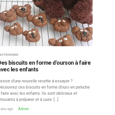
ASTRONOMIE
Des biscuits en forme d’ourson à faire
avec les enfants
esoin d’une nouvelle recette à essayer ?
écouvrez ces biscuits en forme d’ours en peluche
 faire avec les enfants. Ils sont délicieux et
musants à préparer et à cuire. […]
 ans ago
Admin