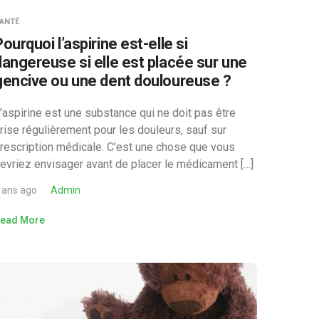
ANTÉ
ourquoi l’aspirine est-elle si
dangereuse si elle est placée sur une
gencive ou une dent douloureuse ?
’aspirine est une substance qui ne doit pas être
rise régulièrement pour les douleurs, sauf sur
rescription médicale. C’est une chose que vous
evriez envisager avant de placer le médicament […]
 ans ago
Admin
ead More