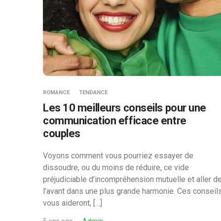
ROMANCE
TENDANCE
Les 10 meilleurs conseils pour une
communication efficace entre
couples
Voyons comment vous pourriez essayer de
dissoudre, ou du moins de réduire, ce vide
préjudiciable d’incompréhension mutuelle et aller d
l’avant dans une plus grande harmonie. Ces conseil
vous aideront, […]