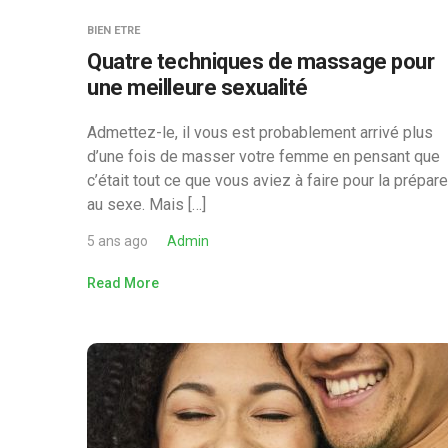
BIEN ETRE
Quatre techniques de massage pour
une meilleure sexualité
Admettez-le, il vous est probablement arrivé plus
d’une fois de masser votre femme en pensant que
c’était tout ce que vous aviez à faire pour la prépare
au sexe. Mais […]
5 ans ago
Admin
Read More