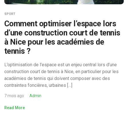
SPORT
Comment optimiser l’espace lors
d’une construction court de tennis
à Nice pour les académies de
tennis ?
L’optimisation de l’espace est un enjeu central lors d’une
construction court de tennis à Nice, en particulier pour les
académies de tennis qui doivent composer avec des
contraintes foncières, urbaines […]
7 mois ago
Admin
Read More