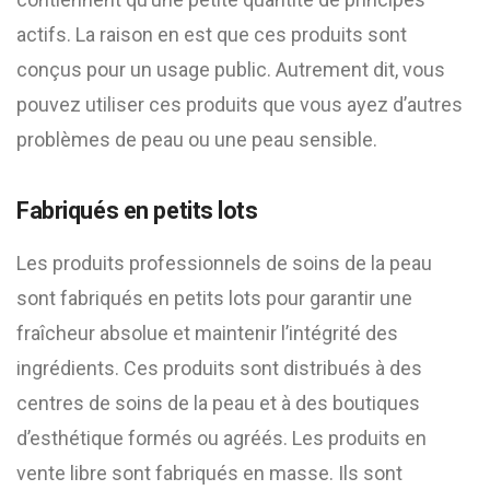
actifs. La raison en est que ces produits sont
conçus pour un usage public. Autrement dit, vous
pouvez utiliser ces produits que vous ayez d’autres
problèmes de peau ou une peau sensible.
Fabriqués en petits lots
Les produits professionnels de soins de la peau
sont fabriqués en petits lots pour garantir une
fraîcheur absolue et maintenir l’intégrité des
ingrédients. Ces produits sont distribués à des
centres de soins de la peau et à des boutiques
d’esthétique formés ou agréés. Les produits en
vente libre sont fabriqués en masse. Ils sont