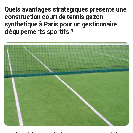
Quels avantages stratégiques présente une
construction court de tennis gazon
synthetique à Paris pour un gestionnaire
d’équipements sportifs ?