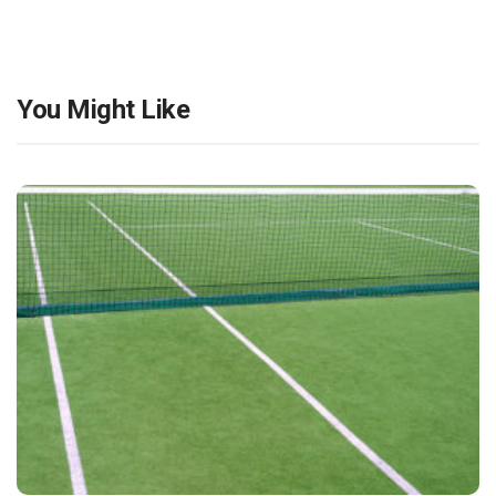
You Might Like