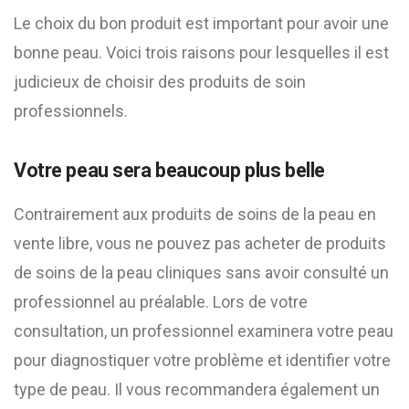
Le choix du bon produit est important pour avoir une
bonne peau. Voici trois raisons pour lesquelles il est
judicieux de choisir des produits de soin
professionnels.
Votre peau sera beaucoup plus belle
Contrairement aux produits de soins de la peau en
vente libre, vous ne pouvez pas acheter de produits
de soins de la peau cliniques sans avoir consulté un
professionnel au préalable. Lors de votre
consultation, un professionnel examinera votre peau
pour diagnostiquer votre problème et identifier votre
type de peau. Il vous recommandera également un