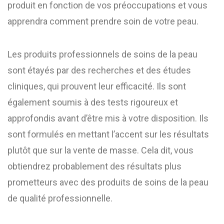
produit en fonction de vos préoccupations et vous
apprendra comment prendre soin de votre peau.
Les produits professionnels de soins de la peau
sont étayés par des recherches et des études
cliniques, qui prouvent leur efficacité. Ils sont
également soumis à des tests rigoureux et
approfondis avant d’être mis à votre disposition. Ils
sont formulés en mettant l’accent sur les résultats
plutôt que sur la vente de masse. Cela dit, vous
obtiendrez probablement des résultats plus
prometteurs avec des produits de soins de la peau
de qualité professionnelle.