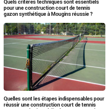
Quels critères techniques sont essentiels
pour une construction court de tennis
gazon synthétique à Mougins réussie ?
Quelles sont les étapes indispensables pour
réussir une construction court de tennis