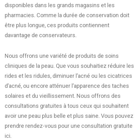
disponibles dans les grands magasins et les
pharmacies. Comme la durée de conservation doit
être plus longue, ces produits contiennent
davantage de conservateurs.
Nous offrons une variété de produits de soins
cliniques de la peau. Que vous souhaitiez réduire les
rides et les ridules, diminuer l’acné ou les cicatrices
d’acné, ou encore atténuer l’apparence des taches
solaires et du vieillissement. Nous offrons des
consultations gratuites à tous ceux qui souhaitent
avoir une peau plus belle et plus saine. Vous pouvez
prendre rendez-vous pour une consultation gratuite
ici.