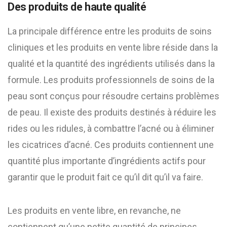
Des produits de haute qualité
La principale différence entre les produits de soins
cliniques et les produits en vente libre réside dans la
qualité et la quantité des ingrédients utilisés dans la
formule. Les produits professionnels de soins de la
peau sont conçus pour résoudre certains problèmes
de peau. Il existe des produits destinés à réduire les
rides ou les ridules, à combattre l’acné ou à éliminer
les cicatrices d’acné. Ces produits contiennent une
quantité plus importante d’ingrédients actifs pour
garantir que le produit fait ce qu’il dit qu’il va faire.
Les produits en vente libre, en revanche, ne
contiennent qu’une petite quantité de principes