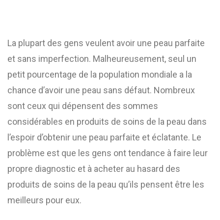
La plupart des gens veulent avoir une peau parfaite
et sans imperfection. Malheureusement, seul un
petit pourcentage de la population mondiale a la
chance d’avoir une peau sans défaut. Nombreux
sont ceux qui dépensent des sommes
considérables en produits de soins de la peau dans
l’espoir d’obtenir une peau parfaite et éclatante. Le
problème est que les gens ont tendance à faire leur
propre diagnostic et à acheter au hasard des
produits de soins de la peau qu’ils pensent être les
meilleurs pour eux.